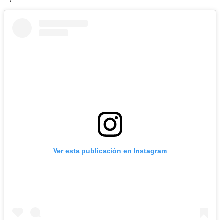
Ver esta publicación en Instagram