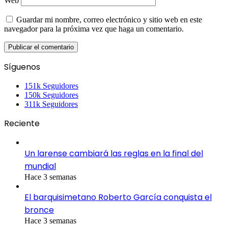
Web
Guardar mi nombre, correo electrónico y sitio web en este
navegador para la próxima vez que haga un comentario.
Síguenos
151k
Seguidores
150k
Seguidores
311k
Seguidores
Reciente
Un larense cambiará las reglas en la final del
mundial
Hace 3 semanas
El barquisimetano Roberto García conquista el
bronce
Hace 3 semanas