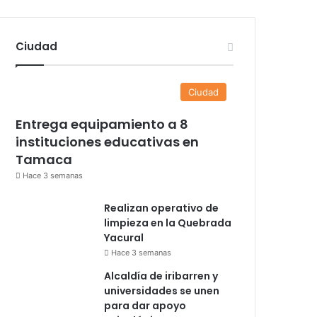
Ciudad
Ciudad
Entrega equipamiento a 8
instituciones educativas en
Tamaca
Hace 3 semanas
Realizan operativo de
limpieza en la Quebrada
Yacural
Hace 3 semanas
Alcaldía de iribarren y
universidades se unen
para dar apoyo