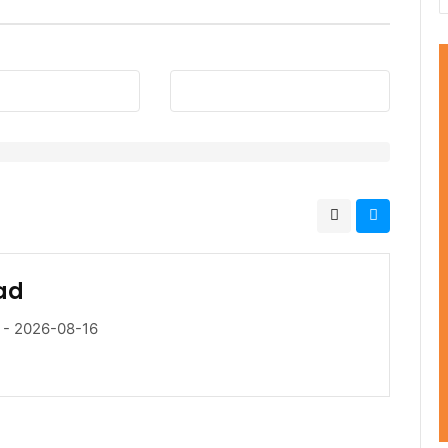
ad
 - 2026-08-16