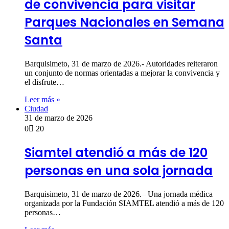
de convivencia para visitar
Parques Nacionales en Semana
Santa
Barquisimeto, 31 de marzo de 2026.- Autoridades reiteraron
un conjunto de normas orientadas a mejorar la convivencia y
el disfrute…
Leer más »
Ciudad
31 de marzo de 2026
0
20
Siamtel atendió a más de 120
personas en una sola jornada
Barquisimeto, 31 de marzo de 2026.– Una jornada médica
organizada por la Fundación SIAMTEL atendió a más de 120
personas…