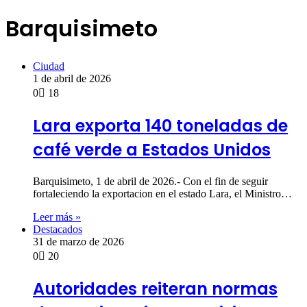
Barquisimeto
Ciudad
1 de abril de 2026
0
18
Lara exporta 140 toneladas de
café verde a Estados Unidos
Barquisimeto, 1 de abril de 2026.- Con el fin de seguir
fortaleciendo la exportacion en el estado Lara, el Ministro…
Leer más »
Destacados
31 de marzo de 2026
0
20
Autoridades reiteran normas