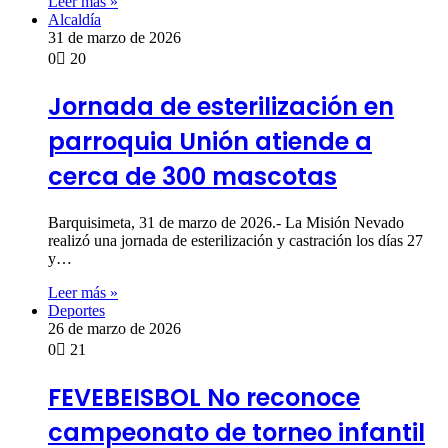
Leer más »
Alcaldía
31 de marzo de 2026
0
20
Jornada de esterilización en
parroquia Unión atiende a
cerca de 300 mascotas
Barquisimeta, 31 de marzo de 2026.- La Misión Nevado
realizó una jornada de esterilización y castración los días 27
y…
Leer más »
Deportes
26 de marzo de 2026
0
21
FEVEBEISBOL No reconoce
campeonato de torneo infantil