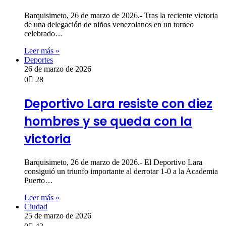
Barquisimeto, 26 de marzo de 2026.- Tras la reciente victoria
de una delegación de niños venezolanos en un torneo
celebrado…
Leer más »
Deportes
26 de marzo de 2026
0
28
Deportivo Lara resiste con diez
hombres y se queda con la
victoria
Barquisimeto, 26 de marzo de 2026.- El Deportivo Lara
consiguió un triunfo importante al derrotar 1-0 a la Academia
Puerto…
Leer más »
Ciudad
25 de marzo de 2026