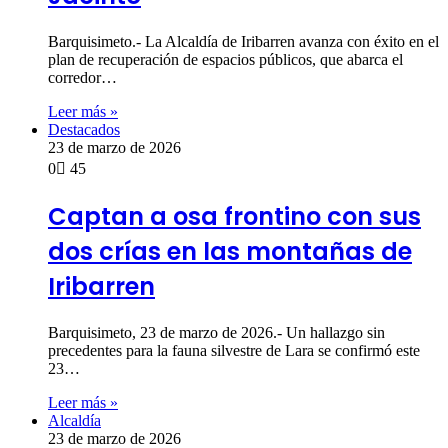
Barquisimeto.- ​La Alcaldía de Iribarren avanza con éxito en el
plan de recuperación de espacios públicos, que abarca el
corredor…
Leer más »
Destacados
23 de marzo de 2026
0
45
Captan a osa frontino con sus
dos crías en las montañas de
Iribarren
Barquisimeto, 23 de marzo de 2026.- Un hallazgo sin
precedentes para la fauna silvestre de Lara se confirmó este
23…
Leer más »
Alcaldía
23 de marzo de 2026