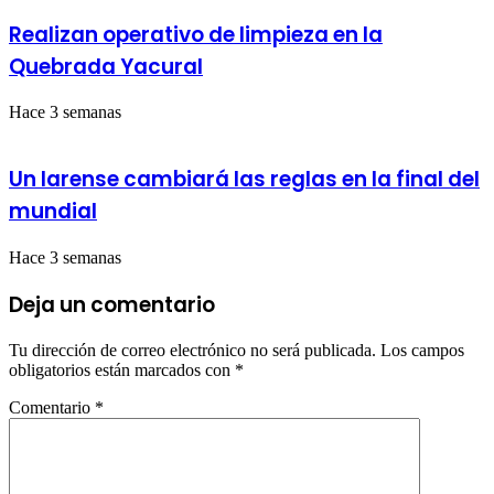
Realizan operativo de limpieza en la
Quebrada Yacural
Hace 3 semanas
Un larense cambiará las reglas en la final del
mundial
Hace 3 semanas
Deja un comentario
Tu dirección de correo electrónico no será publicada.
Los campos
obligatorios están marcados con
*
Comentario
*