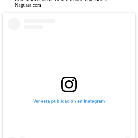
Naguara.com
Ver esta publicación en Instagram