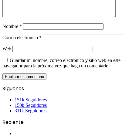
Nombre
*
Correo electrónico
*
Web
Guardar mi nombre, correo electrónico y sitio web en este
navegador para la próxima vez que haga un comentario.
Síguenos
151k
Seguidores
150k
Seguidores
311k
Seguidores
Reciente