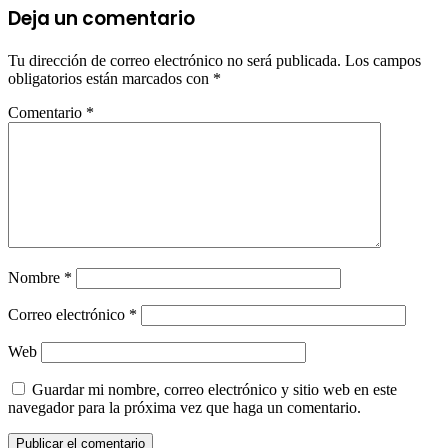
Deja un comentario
Tu dirección de correo electrónico no será publicada.
Los campos
obligatorios están marcados con
*
Comentario
*
Nombre
*
Correo electrónico
*
Web
Guardar mi nombre, correo electrónico y sitio web en este
navegador para la próxima vez que haga un comentario.