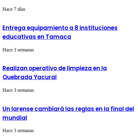
Hace 7 días
Entrega equipamiento a 8 instituciones
educativas en Tamaca
Hace 3 semanas
Realizan operativo de limpieza en la
Quebrada Yacural
Hace 3 semanas
Un larense cambiará las reglas en la final del
mundial
Hace 3 semanas