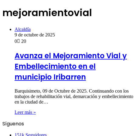
mejoramientovial
Alcaldía
9 de octubre de 2025
0
20
Avanza el Mejoramiento Vial y
Embellecimiento en el
municipio Iribarren
Barquisimeto, 09 de Octubre de 2025. Continuando con los
trabajos de rehabilitación vial, demarcación y embellecimiento
en la ciudad de…
Leer más »
Síguenos
151k
Seguidores