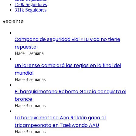
150k
Seguidores
311k
Seguidores
Reciente
Campaña de seguridad vial «Tu vida no tiene
repuesto»
Hace 1 semana
Un larense cambiará las reglas en la final del
mundial
Hace 3 semanas
El barquisimetano Roberto García conquista el
bronce
Hace 3 semanas
La barquisimetana Ana Roldán gana el
tricampeonato en Taekwondo AAU
Hace 3 semanas