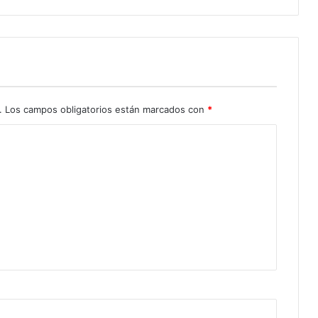
.
Los campos obligatorios están marcados con
*