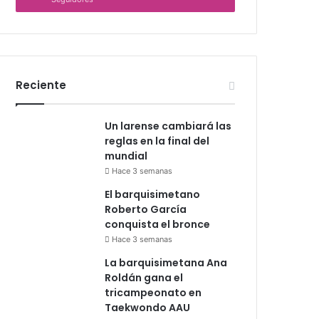
Reciente
Un larense cambiará las
reglas en la final del
mundial
Hace 3 semanas
El barquisimetano
Roberto García
conquista el bronce
Hace 3 semanas
La barquisimetana Ana
Roldán gana el
tricampeonato en
Taekwondo AAU