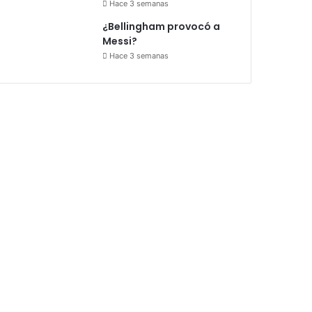
Hace 3 semanas
¿Bellingham provocó a
Messi?
Hace 3 semanas