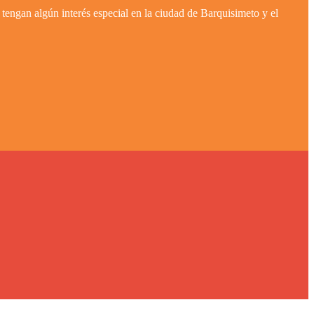
tengan algún interés especial en la ciudad de Barquisimeto y el