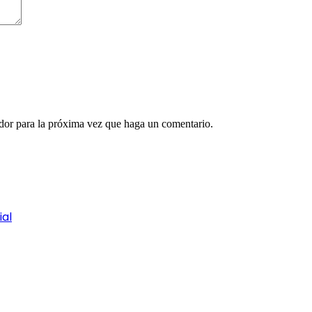
ador para la próxima vez que haga un comentario.
ial