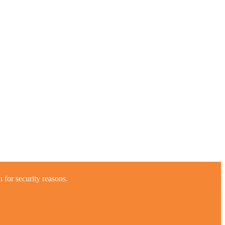
 for security reasons.