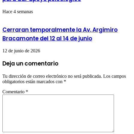
Hace 4 semanas
Cerraran temporalmente la Av. Argimiro
Bracamonte del 12 al 14 de junio
12 de junio de 2026
Deja un comentario
Tu dirección de correo electrónico no será publicada.
Los campos
obligatorios están marcados con
*
Comentario
*