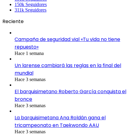
150k
Seguidores
311k
Seguidores
Reciente
Campaña de seguridad vial «Tu vida no tiene
repuesto»
Hace 1 semana
Un larense cambiará las reglas en la final del
mundial
Hace 3 semanas
El barquisimetano Roberto García conquista el
bronce
Hace 3 semanas
La barquisimetana Ana Roldán gana el
tricampeonato en Taekwondo AAU
Hace 3 semanas