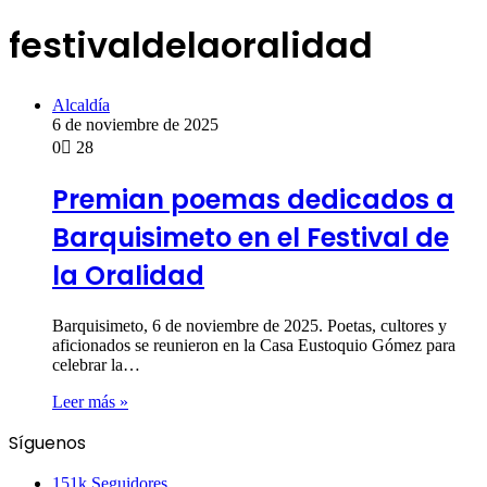
festivaldelaoralidad
Alcaldía
6 de noviembre de 2025
0
28
Premian poemas dedicados a
Barquisimeto en el Festival de
la Oralidad
Barquisimeto, 6 de noviembre de 2025. Poetas, cultores y
aficionados se reunieron en la Casa Eustoquio Gómez para
celebrar la…
Leer más »
Síguenos
151k
Seguidores