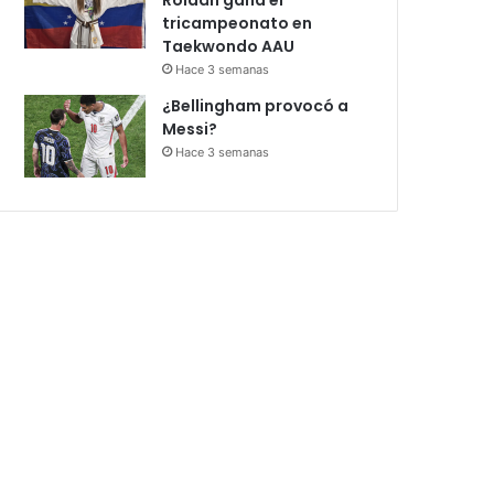
tricampeonato en
Taekwondo AAU
Hace 3 semanas
¿Bellingham provocó a
Messi?
Hace 3 semanas