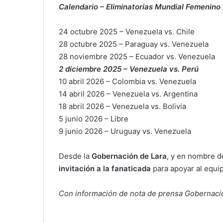
Calendario – Eliminatorias Mundial Femenino
24 octubre 2025 – Venezuela vs. Chile
28 octubre 2025 – Paraguay vs. Venezuela
28 noviembre 2025 – Ecuador vs. Venezuela
2 diciembre 2025 – Venezuela vs. Perú
10 abril 2026 – Colombia vs. Venezuela
14 abril 2026 – Venezuela vs. Argentina
18 abril 2026 – Venezuela vs. Bolivia
5 junio 2026 – Libre
9 junio 2026 – Uruguay vs. Venezuela
Desde la
Gobernación de Lara
, y en nombre d
invitación a la fanaticada
para apoyar al equip
Con información de nota de prensa Gobernaci