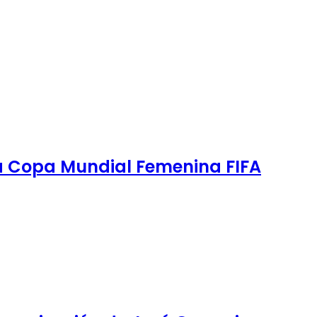
la Copa Mundial Femenina FIFA