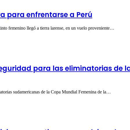
ra para enfrentarse a Perú
into femenino llegó a tierra larense, en un vuelo proveniente…
eguridad para las eliminatorias de 
inatorias sudamericanas de la Copa Mundial Femenina de la…