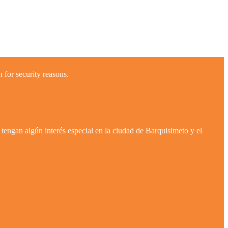
 for security reasons.
tengan algún interés especial en la ciudad de Barquisimeto y el