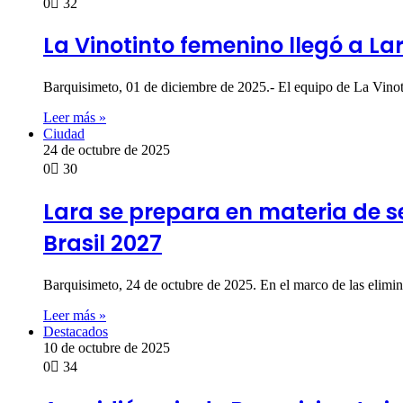
0
32
La Vinotinto femenino llegó a La
Barquisimeto, 01 de diciembre de 2025.- El equipo de La Vinot
Leer más »
Ciudad
24 de octubre de 2025
0
30
Lara se prepara en materia de s
Brasil 2027
Barquisimeto, 24 de octubre de 2025. En el marco de las elim
Leer más »
Destacados
10 de octubre de 2025
0
34