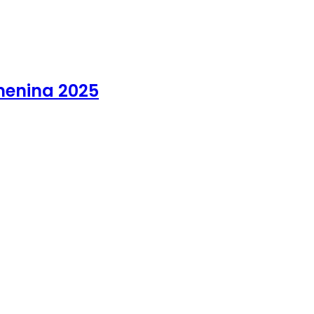
emenina 2025