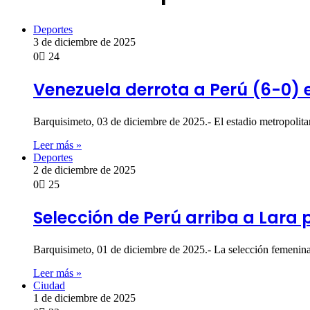
Deportes
3 de diciembre de 2025
0
24
Venezuela derrota a Perú (6-0) 
Barquisimeto, 03 de diciembre de 2025.- El estadio metropoli
Leer más »
Deportes
2 de diciembre de 2025
0
25
Selección de Perú arriba a Lara 
Barquisimeto, 01 de diciembre de 2025.- La selección femenina
Leer más »
Ciudad
1 de diciembre de 2025