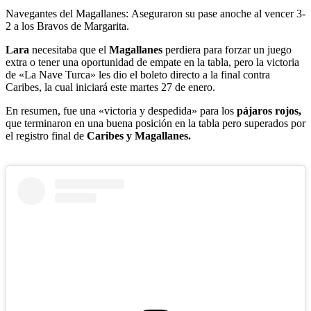
Navegantes del Magallanes: Aseguraron su pase anoche al vencer 3-
2 a los Bravos de Margarita.
Lara
necesitaba que el
Magallanes
perdiera para forzar un juego
extra o tener una oportunidad de empate en la tabla, pero la victoria
de «La Nave Turca» les dio el boleto directo a la final contra
Caribes, la cual iniciará este martes 27 de enero.
En resumen, fue una «victoria y despedida» para los
pájaros rojos,
que terminaron en una buena posición en la tabla pero superados por
el registro final de
Caribes y Magallanes.