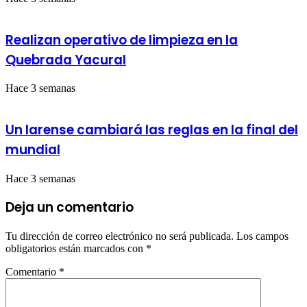
Realizan operativo de limpieza en la
Quebrada Yacural
Hace 3 semanas
Un larense cambiará las reglas en la final del
mundial
Hace 3 semanas
Deja un comentario
Tu dirección de correo electrónico no será publicada.
Los campos
obligatorios están marcados con
*
Comentario
*