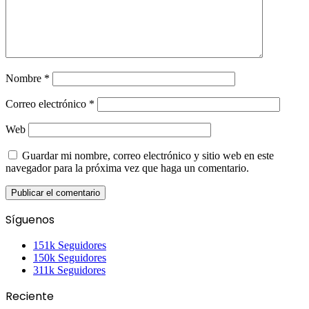
Nombre
*
Correo electrónico
*
Web
Guardar mi nombre, correo electrónico y sitio web en este
navegador para la próxima vez que haga un comentario.
Síguenos
151k
Seguidores
150k
Seguidores
311k
Seguidores
Reciente