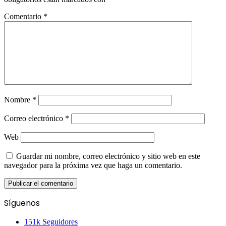
Comentario
*
Nombre
*
Correo electrónico
*
Web
Guardar mi nombre, correo electrónico y sitio web en este
navegador para la próxima vez que haga un comentario.
Síguenos
151k
Seguidores