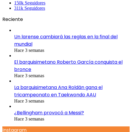
150k
Seguidores
311k
Seguidores
Reciente
Un larense cambiará las reglas en la final del
mundial
Hace 3 semanas
El barquisimetano Roberto García conquista el
bronce
Hace 3 semanas
La barquisimetana Ana Roldán gana el
tricampeonato en Taekwondo AAU
Hace 3 semanas
¿Bellingham provocó a Messi?
Hace 3 semanas
Instagram