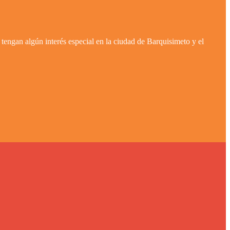
tengan algún interés especial en la ciudad de Barquisimeto y el