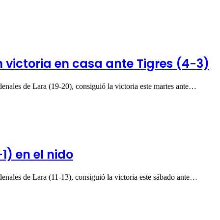
 victoria en casa ante Tigres (4-3)
nales de Lara (19-20), consiguió la victoria este martes ante…
) en el nido
nales de Lara (11-13), consiguió la victoria este sábado ante…