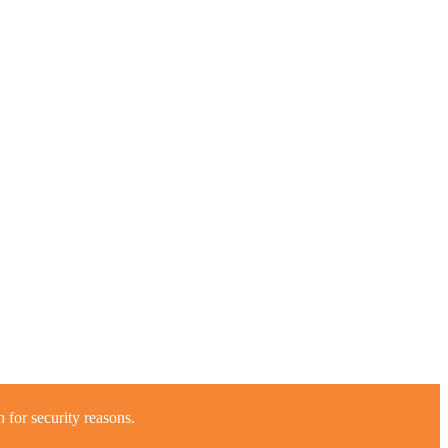
 for security reasons.