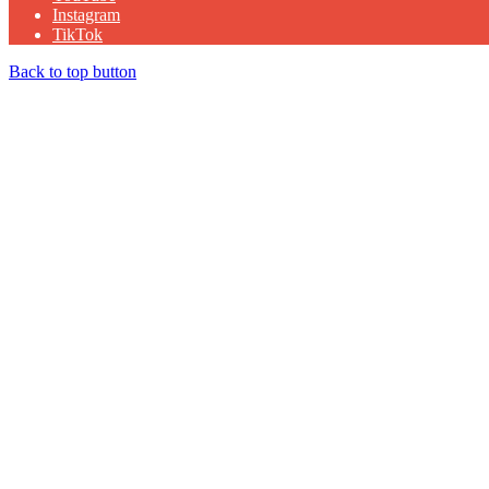
Instagram
TikTok
Back to top button