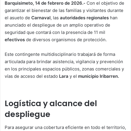
Barquisimeto, 14 de febrero de 2026.-
Con el objetivo de
garantizar el bienestar de las familias y visitantes durante
el asueto de
Carnaval
, las
autoridades regionales
han
anunciado el despliegue de un amplio operativo de
seguridad que contará con la presencia de 11 mil
efectivos
de diversos organismos de protección.
Este contingente multidisciplinario trabajará de forma
articulada para brindar asistencia, vigilancia y prevención
en los principales espacios públicos, zonas comerciales y
vías de acceso del estado
Lara
y el
municipio Iribarren.
Logística y alcance del
despliegue
Para asegurar una cobertura eficiente en todo el territorio,