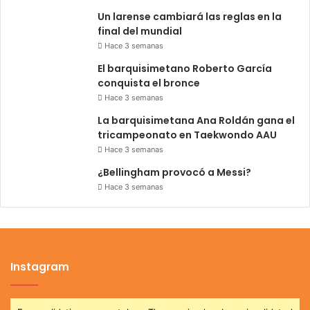
Un larense cambiará las reglas en la
final del mundial
Hace 3 semanas
El barquisimetano Roberto García
conquista el bronce
Hace 3 semanas
La barquisimetana Ana Roldán gana el
tricampeonato en Taekwondo AAU
Hace 3 semanas
¿Bellingham provocó a Messi?
Hace 3 semanas
Instagram