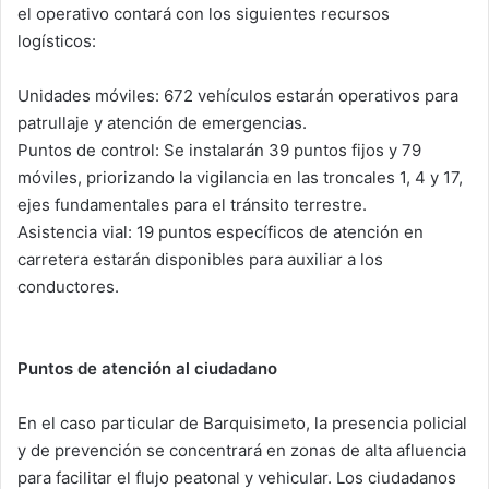
el operativo contará con los siguientes recursos
logísticos:
Unidades móviles: 672 vehículos estarán operativos para
patrullaje y atención de emergencias.
Puntos de control: Se instalarán 39 puntos fijos y 79
móviles, priorizando la vigilancia en las troncales 1, 4 y 17,
ejes fundamentales para el tránsito terrestre.
Asistencia vial: 19 puntos específicos de atención en
carretera estarán disponibles para auxiliar a los
conductores.
Puntos de atención al ciudadano
En el caso particular de Barquisimeto, la presencia policial
y de prevención se concentrará en zonas de alta afluencia
para facilitar el flujo peatonal y vehicular. Los ciudadanos