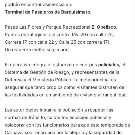
podrán encontrar asistencia en:
Terminal de Pasajeros de Barquisimeto.
Paseo Las Flores y Parque Recreacional
El Obelisco.
Puntos estratégicos del centro (Av. 20 con calle 25,
Carrera 17 con calle 22 y Calle 25 con carrera 17).
Un esfuerzo multidisciplinario
El operativo integra el esfuerzo de cuerpos
policiales
, el
Sistema de Gestión de Riesgo, y representantes de la
Defensa y el Ministerio Público. La meta principal es
asegurar que tanto propios como visitantes disfruten de
las festividades en un ambiente de civismo y tranquilidad.
Las autoridades instan a la población a respetar las
normas de tránsito, cuidar los espacios públicos y
colaborar con los funcionarios para que esta temporada de
Carnaval sea recordada por la alegría y la seguridad de