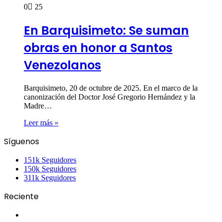
0
25
En Barquisimeto: Se suman
obras en honor a Santos
Venezolanos
Barquisimeto, 20 de octubre de 2025. En el marco de la
canonización del Doctor José Gregorio Hernández y la
Madre…
Leer más »
Síguenos
151k
Seguidores
150k
Seguidores
311k
Seguidores
Reciente