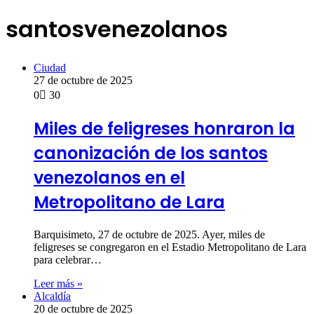
santosvenezolanos
Ciudad
27 de octubre de 2025
0
30
Miles de feligreses honraron la
canonización de los santos
venezolanos en el
Metropolitano de Lara
Barquisimeto, 27 de octubre de 2025. Ayer, miles de
feligreses se congregaron en el Estadio Metropolitano de Lara
para celebrar…
Leer más »
Alcaldía
20 de octubre de 2025