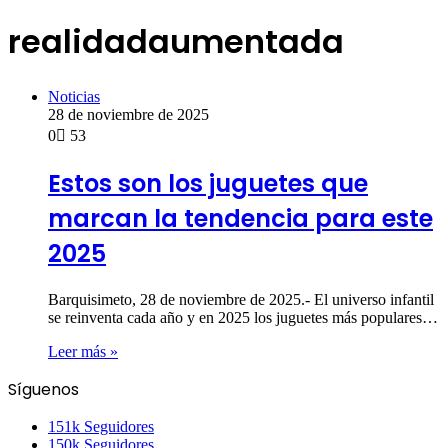
realidadaumentada
Noticias
28 de noviembre de 2025
0
53
Estos son los juguetes que
marcan la tendencia para este
2025
Barquisimeto, 28 de noviembre de 2025.- El universo infantil
se reinventa cada año y en 2025 los juguetes más populares…
Leer más »
Síguenos
151k
Seguidores
150k
Seguidores