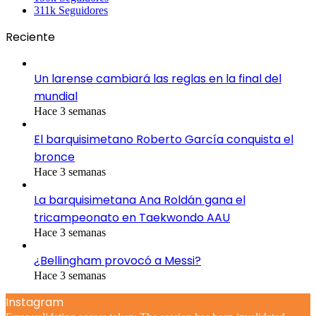
311k
Seguidores
Reciente
Un larense cambiará las reglas en la final del
mundial
Hace 3 semanas
El barquisimetano Roberto García conquista el
bronce
Hace 3 semanas
La barquisimetana Ana Roldán gana el
tricampeonato en Taekwondo AAU
Hace 3 semanas
¿Bellingham provocó a Messi?
Hace 3 semanas
Instagram