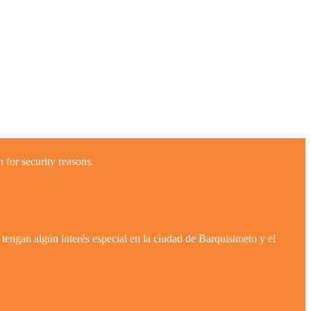
 for security reasons.
tengan algún interés especial en la ciudad de Barquisimeto y el