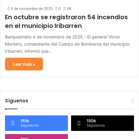
4 de noviembre de 2025
0
36
En octubre se registraron 54 incendios
en el municipio Iribarren
Barquisimeto 4 de noviembre de 2025.- El general Víctor
Montero, comandante del Cuerpo de Bomberos del municipio
Iribarren, informó que…
Leer más »
Síguenos
151k
150k
Seguidores
Seguidores