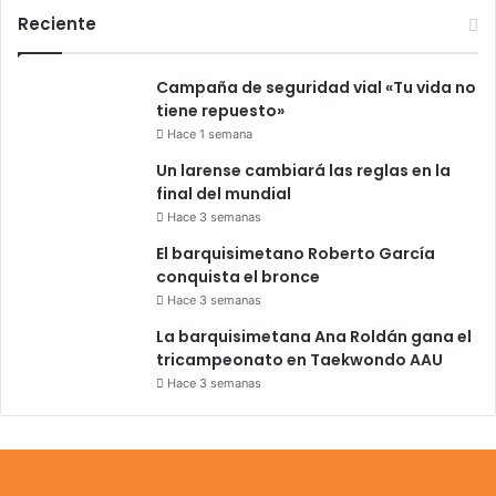
Reciente
Campaña de seguridad vial «Tu vida no
tiene repuesto»
Hace 1 semana
Un larense cambiará las reglas en la
final del mundial
Hace 3 semanas
El barquisimetano Roberto García
conquista el bronce
Hace 3 semanas
La barquisimetana Ana Roldán gana el
tricampeonato en Taekwondo AAU
Hace 3 semanas