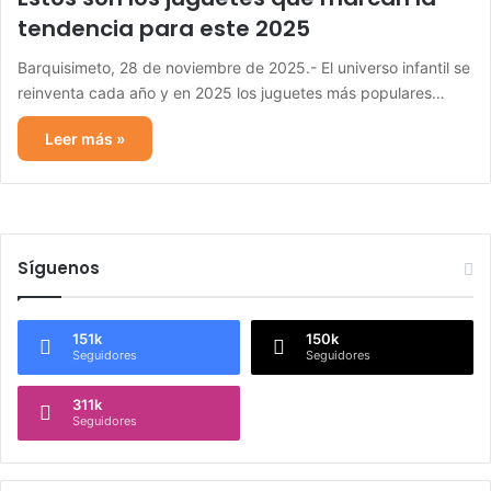
tendencia para este 2025
Barquisimeto, 28 de noviembre de 2025.- El universo infantil se
reinventa cada año y en 2025 los juguetes más populares…
Leer más »
Síguenos
151k
150k
Seguidores
Seguidores
311k
Seguidores