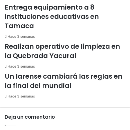
Entrega equipamiento a 8
instituciones educativas en
Tamaca
Hace 3 semanas
Realizan operativo de limpieza en
la Quebrada Yacural
Hace 3 semanas
Un larense cambiará las reglas en
la final del mundial
Hace 3 semanas
Deja un comentario