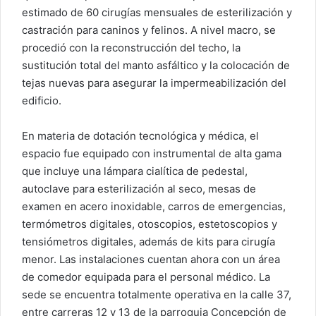
estimado de 60 cirugías mensuales de esterilización y
castración para caninos y felinos. A nivel macro, se
procedió con la reconstrucción del techo, la
sustitución total del manto asfáltico y la colocación de
tejas nuevas para asegurar la impermeabilización del
edificio.
En materia de dotación tecnológica y médica, el
espacio fue equipado con instrumental de alta gama
que incluye una lámpara cialítica de pedestal,
autoclave para esterilización al seco, mesas de
examen en acero inoxidable, carros de emergencias,
termómetros digitales, otoscopios, estetoscopios y
tensiómetros digitales, además de kits para cirugía
menor. Las instalaciones cuentan ahora con un área
de comedor equipada para el personal médico. La
sede se encuentra totalmente operativa en la calle 37,
entre carreras 12 y 13 de la parroquia Concepción de