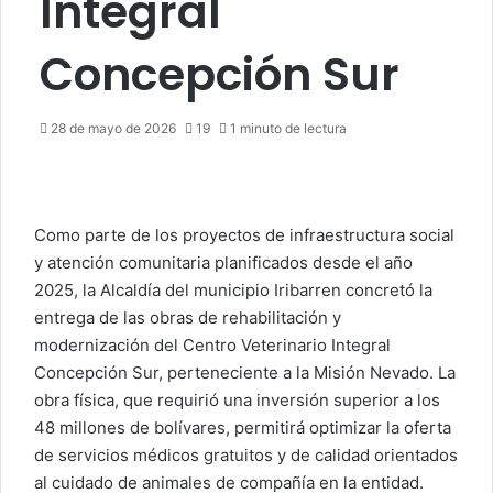
Integral
Concepción Sur
28 de mayo de 2026
19
1 minuto de lectura
Como parte de los proyectos de infraestructura social
y atención comunitaria planificados desde el año
2025, la Alcaldía del municipio Iribarren concretó la
entrega de las obras de rehabilitación y
modernización del Centro Veterinario Integral
Concepción Sur, perteneciente a la Misión Nevado. La
obra física, que requirió una inversión superior a los
48 millones de bolívares, permitirá optimizar la oferta
de servicios médicos gratuitos y de calidad orientados
al cuidado de animales de compañía en la entidad.