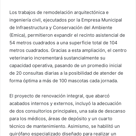
Los trabajos de remodelación arquitectónica e
ingeniería civil, ejecutados por la Empresa Municipal
de Infraestructura y Conservación del Ambiente
(Emica), permitieron expandir el recinto asistencial de
54 metros cuadrados a una superficie total de 104
metros cuadrados. Gracias a esta ampliación, el centro
veterinario incrementará sustancialmente su
capacidad operativa, pasando de un promedio inicial
de 20 consultas diarias a la posibilidad de atender de
forma óptima a más de 100 mascotas cada jornada.
El proyecto de renovación integral, que abarcó
acabados internos y externos, incluyó la adecuación
de dos consultorios principales, una sala de descanso
para los médicos, áreas de depósito y un cuarto
técnico de mantenimiento. Asimismo, se habilitó un
quirófano especializado diseñado para realizar un