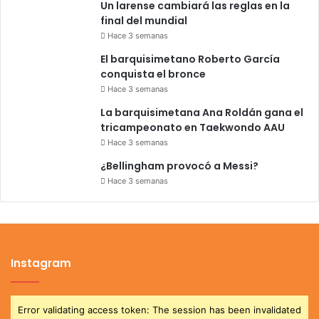
Un larense cambiará las reglas en la
final del mundial
Hace 3 semanas
El barquisimetano Roberto García
conquista el bronce
Hace 3 semanas
La barquisimetana Ana Roldán gana el
tricampeonato en Taekwondo AAU
Hace 3 semanas
¿Bellingham provocó a Messi?
Hace 3 semanas
Instagram
Error validating access token: The session has been invalidated