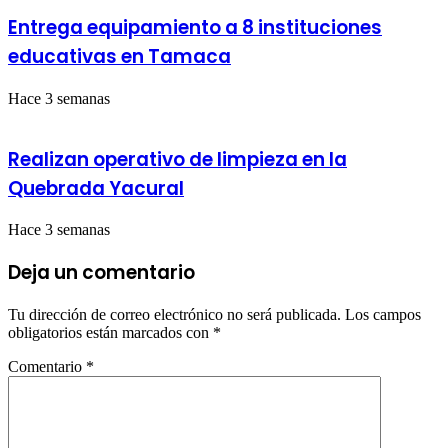
Entrega equipamiento a 8 instituciones
educativas en Tamaca
Hace 3 semanas
Realizan operativo de limpieza en la
Quebrada Yacural
Hace 3 semanas
Deja un comentario
Tu dirección de correo electrónico no será publicada.
Los campos
obligatorios están marcados con
*
Comentario
*