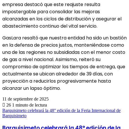
empresa destacó que este reajuste resulta
impostergable para consolidar las mejoras
alcanzadas en los ciclos de distribución y asegurar el
abastecimiento continuo del vital servicio.
GasLara resaltó que nuestra entidad ha sido un bastión
en la defensa de precios justos, manteniéndose como
una de las regiones no subsidiadas con el menor costo
de gas a nivel nacional. Asimismo, reiteró su
compromiso de optimizar los tiempos de entrega, que
actualmente se ubican alrededor de 39 días, con
proyección a reducirlos progresivamente hasta
alcanzar un lapso óptimo.
11 de septiembre de 2025
26
1 minuto de lectura
Barquisimeto celebrará la 48° edición de la Feria Internacional de
Barquisimeto
Barquisimeto celebrará la 48° edición de la