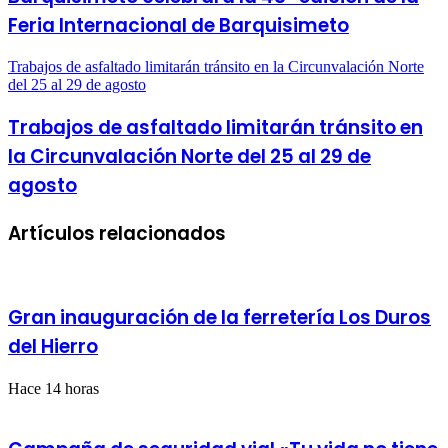
Feria Internacional de Barquisimeto
Trabajos de asfaltado limitarán tránsito en la Circunvalación Norte
del 25 al 29 de agosto
Trabajos de asfaltado limitarán tránsito en
la Circunvalación Norte del 25 al 29 de
agosto
Artículos relacionados
Gran inauguración de la ferretería Los Duros
del Hierro
Hace 14 horas