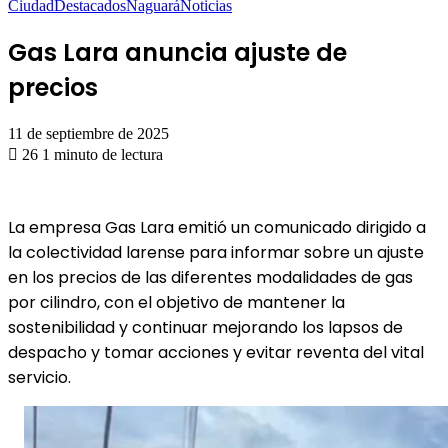
Ciudad
Destacados
Naguará
Noticias
Gas Lara anuncia ajuste de
precios
11 de septiembre de 2025
26
1 minuto de lectura
La empresa Gas Lara emitió un comunicado dirigido a
la colectividad larense para informar sobre un ajuste
en los precios de las diferentes modalidades de gas
por cilindro, con el objetivo de mantener la
sostenibilidad y continuar mejorando los lapsos de
despacho y tomar acciones y evitar reventa del vital
servicio.