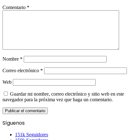
Comentario
*
Nombre
*
Correo electrónico
*
Web
Guardar mi nombre, correo electrónico y sitio web en este
navegador para la próxima vez que haga un comentario.
Síguenos
151k
Seguidores