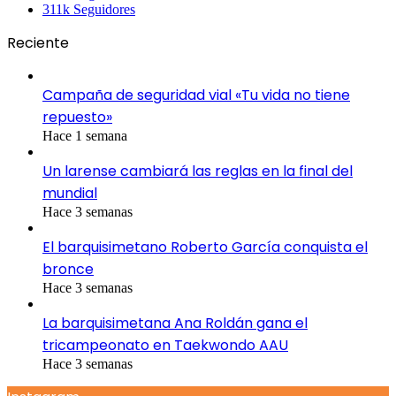
311k
Seguidores
Reciente
Campaña de seguridad vial «Tu vida no tiene
repuesto»
Hace 1 semana
Un larense cambiará las reglas en la final del
mundial
Hace 3 semanas
El barquisimetano Roberto García conquista el
bronce
Hace 3 semanas
La barquisimetana Ana Roldán gana el
tricampeonato en Taekwondo AAU
Hace 3 semanas