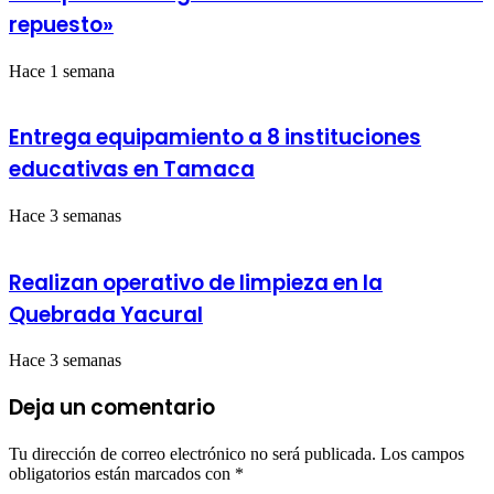
repuesto»
Hace 1 semana
Entrega equipamiento a 8 instituciones
educativas en Tamaca
Hace 3 semanas
Realizan operativo de limpieza en la
Quebrada Yacural
Hace 3 semanas
Deja un comentario
Tu dirección de correo electrónico no será publicada.
Los campos
obligatorios están marcados con
*