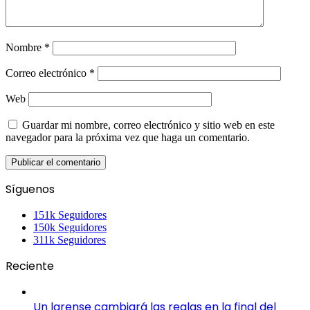
Nombre
*
Correo electrónico
*
Web
Guardar mi nombre, correo electrónico y sitio web en este
navegador para la próxima vez que haga un comentario.
Síguenos
151k
Seguidores
150k
Seguidores
311k
Seguidores
Reciente
Un larense cambiará las reglas en la final del