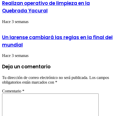
Realizan operativo de limpieza en la
Quebrada Yacural
Hace 3 semanas
Un larense cambiará las reglas en la final del
mundial
Hace 3 semanas
Deja un comentario
Tu dirección de correo electrónico no será publicada.
Los campos
obligatorios están marcados con
*
Comentario
*