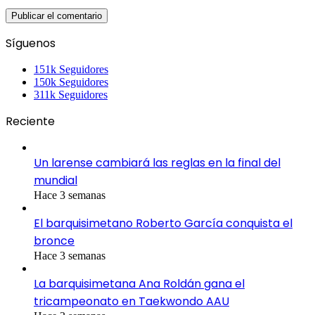
Síguenos
151k
Seguidores
150k
Seguidores
311k
Seguidores
Reciente
Un larense cambiará las reglas en la final del
mundial
Hace 3 semanas
El barquisimetano Roberto García conquista el
bronce
Hace 3 semanas
La barquisimetana Ana Roldán gana el
tricampeonato en Taekwondo AAU