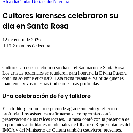
Alcaldía
Ciudad
Destacados
Naguará
Cultores larenses celebraron su
día en Santa Rosa
12 de enero de 2026
19
2 minutos de lectura
Cultores larenses celebraron su día en el Santuario de Santa Rosa.
Los artistas regionales se reunieron para honrar a la Divina Pastora
con una solemne eucaristía. Esta fecha resalta el valor de quienes
mantienen vivas nuestras tradiciones más profundas.
Una celebración de fe y folklore
El acto litúrgico fue un espacio de agradecimiento y reflexión
profunda. Los asistentes reafirmaron su compromiso con la
preservación de las raíces locales. La misa contó con la presencia de
importantes autoridades municipales de Iribarren. Representantes del
IMCA y del Ministerio de Cultura también estuvieron presentes.