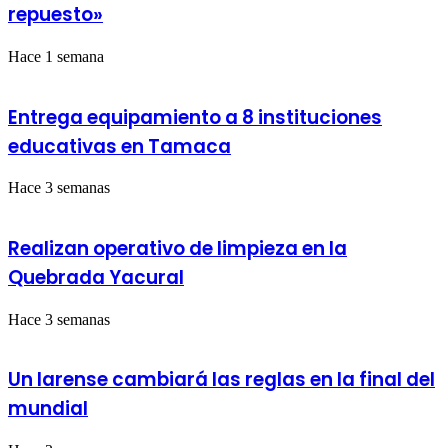
repuesto»
Hace 1 semana
Entrega equipamiento a 8 instituciones
educativas en Tamaca
Hace 3 semanas
Realizan operativo de limpieza en la
Quebrada Yacural
Hace 3 semanas
Un larense cambiará las reglas en la final del
mundial