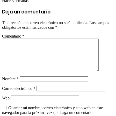
Hace 3 semanas
Deja un comentario
Tu dirección de correo electrónico no será publicada.
Los campos
obligatorios están marcados con
*
Comentario
*
Nombre
*
Correo electrónico
*
Web
Guardar mi nombre, correo electrónico y sitio web en este
navegador para la próxima vez que haga un comentario.