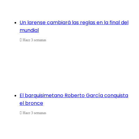
Un larense cambiará las reglas en la final del
mundial
Hace 3 semanas
El barquisimetano Roberto García conquista
el bronce
Hace 3 semanas