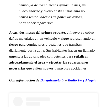
tiempo ya de más o menos quizás un mes, un
hueco enorme y bueno hasta el momento no
hemos tenido, además de poner los avisos,
para poder repararlo”.
A
casi
dos meses del primer reporte
, el huevo ya cobró
daños materiales en un vehículo y sigue representando un
riesgo para conductores y peatones que transitan
diariamente por la zona. Sus habitantes hacen un llamado
urgente a las autoridades competentes para
señalizar
adecuadamente el área
y
ejecutar las reparaciones
necesarias
que eviten nuevos y mayores accidentes.
Con información de
Barquisimeto.tv
y
Radio Fe y Alegría