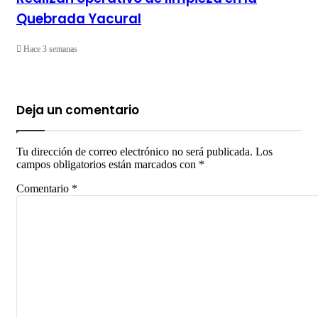
Quebrada Yacural
Hace 3 semanas
Deja un comentario
Tu dirección de correo electrónico no será publicada.
Los
campos obligatorios están marcados con
*
Comentario
*