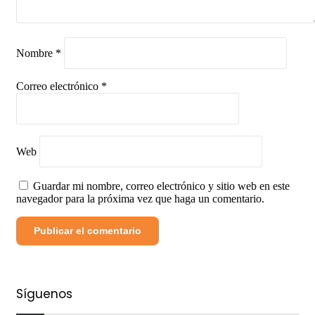
Nombre
*
Correo electrónico
*
Web
Guardar mi nombre, correo electrónico y sitio web en este
navegador para la próxima vez que haga un comentario.
Síguenos