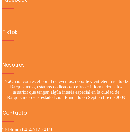
Facebook
TikTok
Nosotros
NaGuara.com es el portal de eventos, deporte y entretenimiento de
Barquisimeto, estamos dedicados a ofrecer información a los
usuarios que tengan algún interés especial en la ciudad de
Barquisimeto y el estado Lara. Fundado en Septiembre de 2009
Contacto
Teléfono:
0414-512.24.09