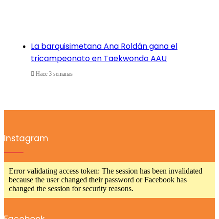
La barquisimetana Ana Roldán gana el
tricampeonato en Taekwondo AAU
Hace 3 semanas
Instagram
Error validating access token: The session has been invalidated
because the user changed their password or Facebook has
changed the session for security reasons.