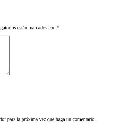
gatorios están marcados con
*
ador para la próxima vez que haga un comentario.