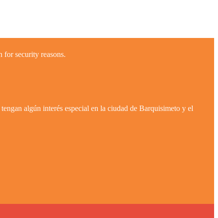
 for security reasons.
tengan algún interés especial en la ciudad de Barquisimeto y el