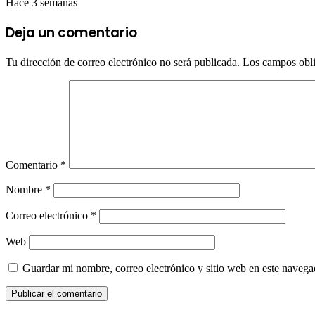
Hace 3 semanas
Deja un comentario
Tu dirección de correo electrónico no será publicada.
Los campos obli
Comentario
*
Nombre
*
Correo electrónico
*
Web
Guardar mi nombre, correo electrónico y sitio web en este naveg