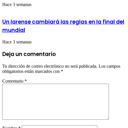
Hace 3 semanas
Un larense cambiará las reglas en la final del
mundial
Hace 3 semanas
Deja un comentario
Tu dirección de correo electrónico no será publicada.
Los campos
obligatorios están marcados con
*
Comentario
*