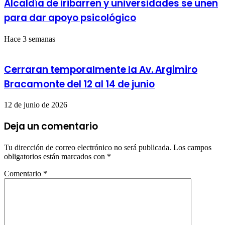
Alcaldía de iribarren y universidades se unen
para dar apoyo psicológico
Hace 3 semanas
Cerraran temporalmente la Av. Argimiro
Bracamonte del 12 al 14 de junio
12 de junio de 2026
Deja un comentario
Tu dirección de correo electrónico no será publicada.
Los campos
obligatorios están marcados con
*
Comentario
*