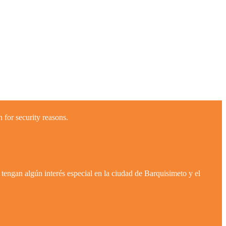
 for security reasons.
tengan algún interés especial en la ciudad de Barquisimeto y el