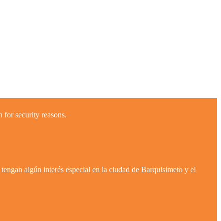
 for security reasons.
tengan algún interés especial en la ciudad de Barquisimeto y el