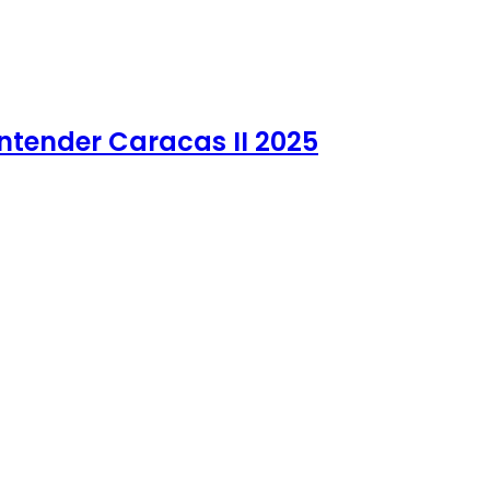
ontender Caracas II 2025