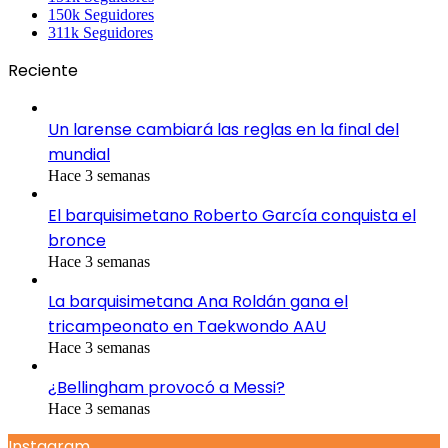
150k
Seguidores
311k
Seguidores
Reciente
Un larense cambiará las reglas en la final del
mundial
Hace 3 semanas
El barquisimetano Roberto García conquista el
bronce
Hace 3 semanas
La barquisimetana Ana Roldán gana el
tricampeonato en Taekwondo AAU
Hace 3 semanas
¿Bellingham provocó a Messi?
Hace 3 semanas
Instagram