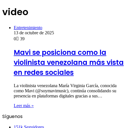
video
Entretenimiento
13 de octubre de 2025
0
39
Mavi se posiciona como la
violinista venezolana más vista
en redes sociales
La violinista venezolana María Virginia García, conocida
como Mavi (@soymavimusic), continúa consolidando su
presencia en plataformas digitales gracias a sus…
Leer más »
Síguenos
151k
Seguidores