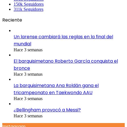
150k
Seguidores
311k
Seguidores
Reciente
Un larense cambiará las reglas en la final del
mundial
Hace 3 semanas
El barquisimetano Roberto García conquista el
bronce
Hace 3 semanas
La barquisimetana Ana Roldán gana el
tricampeonato en Taekwondo AAU
Hace 3 semanas
¿Bellingham provocó a Messi?
Hace 3 semanas
Instagram