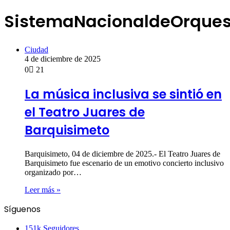
SistemaNacionaldeOrques
Ciudad
4 de diciembre de 2025
0
21
La música inclusiva se sintió en
el Teatro Juares de
Barquisimeto
Barquisimeto, 04 de diciembre de 2025.- El Teatro Juares de
Barquisimeto fue escenario de un emotivo concierto inclusivo
organizado por…
Leer más »
Síguenos
151k
Seguidores