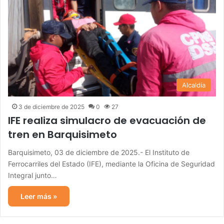
Alcaldía
3 de diciembre de 2025
0
27
IFE realiza simulacro de evacuación de
tren en Barquisimeto
Barquisimeto, 03 de diciembre de 2025.- El Instituto de
Ferrocarriles del Estado (IFE), mediante la Oficina de Seguridad
Integral junto…
Leer más »