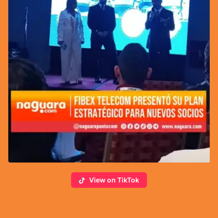
View on TikTok