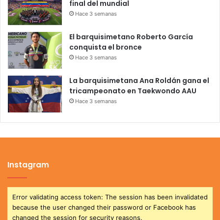
final del mundial
Hace 3 semanas
El barquisimetano Roberto García
conquista el bronce
Hace 3 semanas
La barquisimetana Ana Roldán gana el
tricampeonato en Taekwondo AAU
Hace 3 semanas
Instagram
Error validating access token: The session has been invalidated
because the user changed their password or Facebook has
changed the session for security reasons.