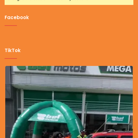
Facebook
TikTok