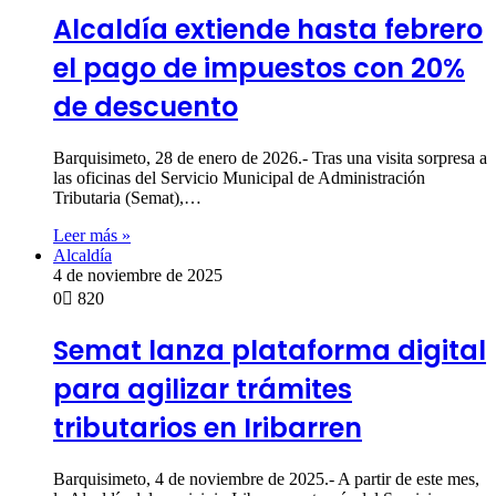
Alcaldía extiende hasta febrero
el pago de impuestos con 20%
de descuento
Barquisimeto, 28 de enero de 2026.- Tras una visita sorpresa a
las oficinas del Servicio Municipal de Administración
Tributaria (Semat),…
Leer más »
Alcaldía
4 de noviembre de 2025
0
820
Semat lanza plataforma digital
para agilizar trámites
tributarios en Iribarren
Barquisimeto, 4 de noviembre de 2025.- A partir de este mes,