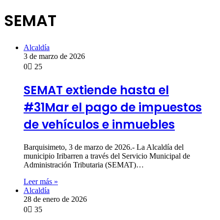
SEMAT
Alcaldía
3 de marzo de 2026
0
25
SEMAT extiende hasta el
#31Mar el pago de impuestos
de vehículos e inmuebles
Barquisimeto, 3 de marzo de 2026.- La Alcaldía del
municipio Iribarren a través del Servicio Municipal de
Administración Tributaria (SEMAT)…
Leer más »
Alcaldía
28 de enero de 2026
0
35