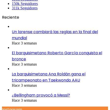
150k
Seguidores
311k
Seguidores
Reciente
Un larense cambiará las reglas en la final del
mundial
Hace 3 semanas
El barquisimetano Roberto García conquista el
bronce
Hace 3 semanas
La barquisimetana Ana Roldán gana el
tricampeonato en Taekwondo AAU
Hace 3 semanas
¿Bellingham provocó a Messi?
Hace 3 semanas
Instagram