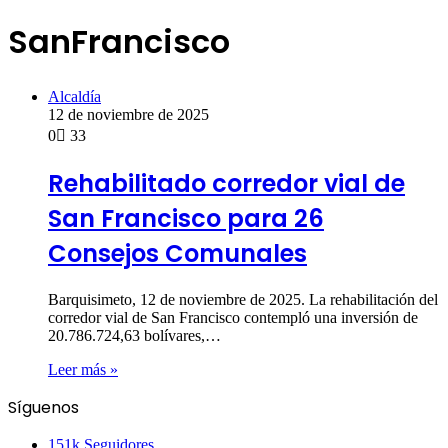
SanFrancisco
Alcaldía
12 de noviembre de 2025
0
33
Rehabilitado corredor vial de
San Francisco para 26
Consejos Comunales
Barquisimeto, 12 de noviembre de 2025. La rehabilitación del
corredor vial de San Francisco contempló una inversión de
20.786.724,63 bolívares,…
Leer más »
Síguenos
151k
Seguidores