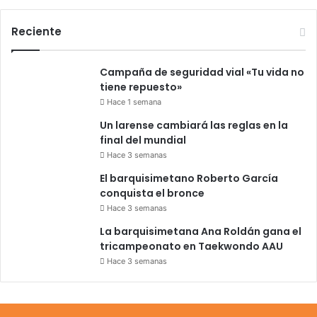
Reciente
Campaña de seguridad vial «Tu vida no
tiene repuesto»
Hace 1 semana
Un larense cambiará las reglas en la
final del mundial
Hace 3 semanas
El barquisimetano Roberto García
conquista el bronce
Hace 3 semanas
La barquisimetana Ana Roldán gana el
tricampeonato en Taekwondo AAU
Hace 3 semanas