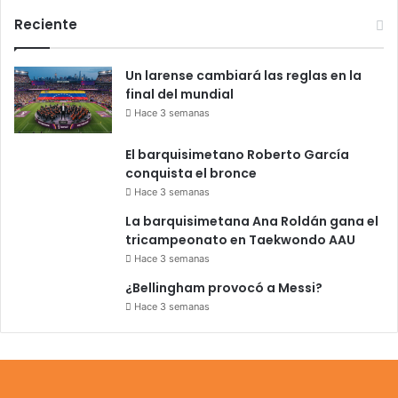
Reciente
Un larense cambiará las reglas en la
final del mundial
Hace 3 semanas
El barquisimetano Roberto García
conquista el bronce
Hace 3 semanas
La barquisimetana Ana Roldán gana el
tricampeonato en Taekwondo AAU
Hace 3 semanas
¿Bellingham provocó a Messi?
Hace 3 semanas