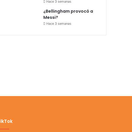
Hace 3 semanas
¿Bellingham provocó a
Messi?
Hace 3 semanas
ikTok