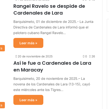
Rangel Ravelo se despide de
Cardenales de Lara
Barquisimeto, 01 de diciembre de 2025.- La Junta
Directiva de Cardenales de Lara informó que el
pelotero cubano Rangel Ravelo…
Leer más »
ra
20 de noviembre de 2025
0
26
Así le fue a Cardenales de Lara
en Maracay
Barquisimeto, 20 de noviembre de 2025.– La
novena de los Cardenales de Lara (13-15), cayó
este miércoles ante los Tigres…
Leer más »
ra