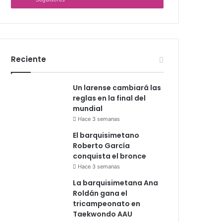
Reciente
Un larense cambiará las
reglas en la final del
mundial
Hace 3 semanas
El barquisimetano
Roberto García
conquista el bronce
Hace 3 semanas
La barquisimetana Ana
Roldán gana el
tricampeonato en
Taekwondo AAU