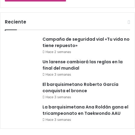
Reciente
Campaña de seguridad vial «Tu vida no
tiene repuesto»
Hace 2 semanas
Un larense cambiará las reglas en la
final del mundial
Hace 3 semanas
El barquisimetano Roberto García
conquista el bronce
Hace 3 semanas
La barquisimetana Ana Roldán gana el
tricampeonato en Taekwondo AAU
Hace 3 semanas