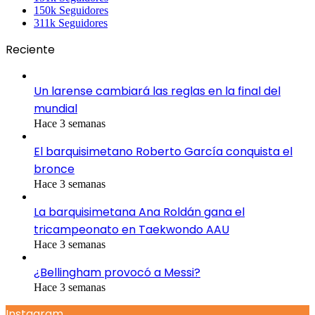
150k
Seguidores
311k
Seguidores
Reciente
Un larense cambiará las reglas en la final del
mundial
Hace 3 semanas
El barquisimetano Roberto García conquista el
bronce
Hace 3 semanas
La barquisimetana Ana Roldán gana el
tricampeonato en Taekwondo AAU
Hace 3 semanas
¿Bellingham provocó a Messi?
Hace 3 semanas
Instagram