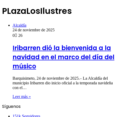
PLazaLosIlustres
Alcaldía
24 de noviembre de 2025
0
26
Iribarren dió la bienvenida a la
navidad en el marco del día del
músico
Barquisimeto, 24 de noviembre de 2025.– La Alcaldía del
municipio Iribarren dio inicio oficial a la temporada navideña
con el…
Leer más »
Síguenos
151k
Seguidores