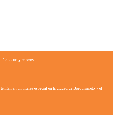
 for security reasons.
tengan algún interés especial en la ciudad de Barquisimeto y el