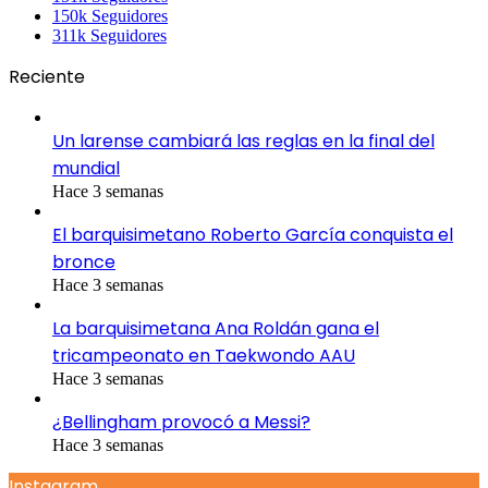
150k
Seguidores
311k
Seguidores
Reciente
Un larense cambiará las reglas en la final del
mundial
Hace 3 semanas
El barquisimetano Roberto García conquista el
bronce
Hace 3 semanas
La barquisimetana Ana Roldán gana el
tricampeonato en Taekwondo AAU
Hace 3 semanas
¿Bellingham provocó a Messi?
Hace 3 semanas
Instagram