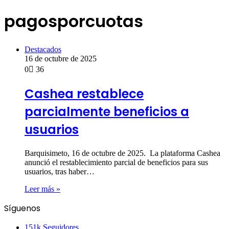
pagosporcuotas
Destacados
16 de octubre de 2025
0
36
Cashea restablece
parcialmente beneficios a
usuarios
Barquisimeto, 16 de octubre de 2025. La plataforma Cashea
anunció el restablecimiento parcial de beneficios para sus
usuarios, tras haber…
Leer más »
Síguenos
151k
Seguidores