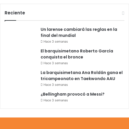
Reciente
Un larense cambiará las reglas en la
final del mundial
Hace 3 semanas
El barquisimetano Roberto García
conquista el bronce
Hace 3 semanas
La barquisimetana Ana Roldán gana el
tricampeonato en Taekwondo AAU
Hace 3 semanas
¿Bellingham provocó a Messi?
Hace 3 semanas