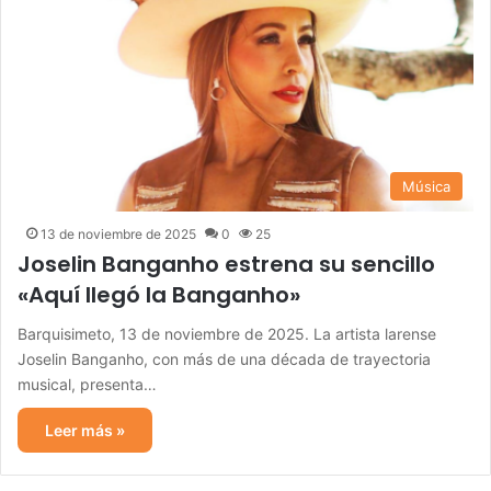
Música
13 de noviembre de 2025
0
25
Joselin Banganho estrena su sencillo
«Aquí llegó la Banganho»
Barquisimeto, 13 de noviembre de 2025. La artista larense
Joselin Banganho, con más de una década de trayectoria
musical, presenta…
Leer más »