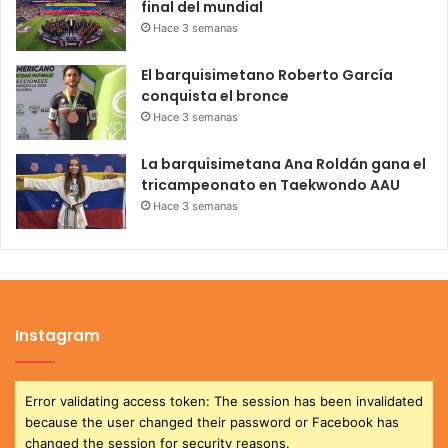
final del mundial
Hace 3 semanas
El barquisimetano Roberto García
conquista el bronce
Hace 3 semanas
La barquisimetana Ana Roldán gana el
tricampeonato en Taekwondo AAU
Hace 3 semanas
Instagram
Error validating access token: The session has been invalidated
because the user changed their password or Facebook has
changed the session for security reasons.