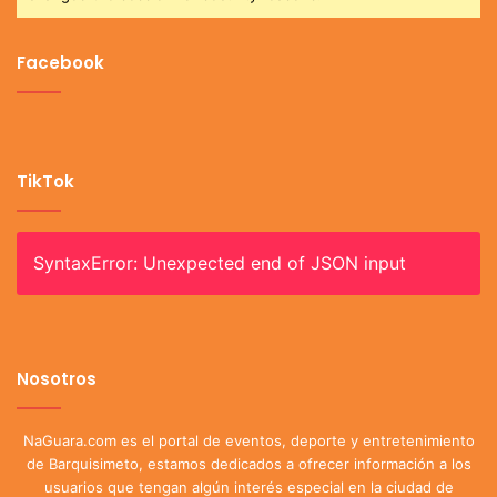
Facebook
TikTok
SyntaxError: Unexpected end of JSON input
Nosotros
NaGuara.com es el portal de eventos, deporte y entretenimiento
de Barquisimeto, estamos dedicados a ofrecer información a los
usuarios que tengan algún interés especial en la ciudad de