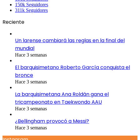
150k
Seguidores
311k
Seguidores
Reciente
Un larense cambiará las reglas en la final del
mundial
Hace 3 semanas
El barquisimetano Roberto García conquista el
bronce
Hace 3 semanas
La barquisimetana Ana Roldán gana el
tricampeonato en Taekwondo AAU
Hace 3 semanas
¿Bellingham provocó a Messi?
Hace 3 semanas
Instagram