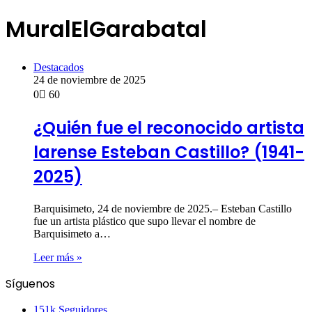
MuralElGarabatal
Destacados
24 de noviembre de 2025
0
60
¿Quién fue el reconocido artista
larense Esteban Castillo? (1941-
2025)
Barquisimeto, 24 de noviembre de 2025.– Esteban Castillo
fue un artista plástico que supo llevar el nombre de
Barquisimeto a…
Leer más »
Síguenos
151k
Seguidores