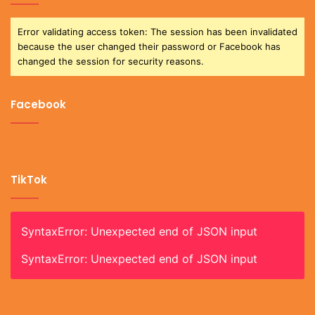
Error validating access token: The session has been invalidated
because the user changed their password or Facebook has
changed the session for security reasons.
Facebook
TikTok
SyntaxError: Unexpected end of JSON input
SyntaxError: Unexpected end of JSON input