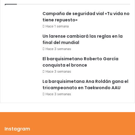
Campaña de seguridad vial «Tu vida no
tiene repuesto»
Hace 1 semana
Un larense cambiará las reglas en la
final del mundial
Hace 3 semanas
El barquisimetano Roberto García
conquista el bronce
Hace 3 semanas
La barquisimetana Ana Roldán gana el
tricampeonato en Taekwondo AAU
Hace 3 semanas
Instagram