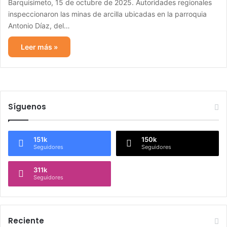
Barquisimeto, 15 de octubre de 2025. Autoridades regionales
inspeccionaron las minas de arcilla ubicadas en la parroquia
Antonio Díaz, del…
Leer más »
Síguenos
151k
150k
Seguidores
Seguidores
311k
Seguidores
Reciente