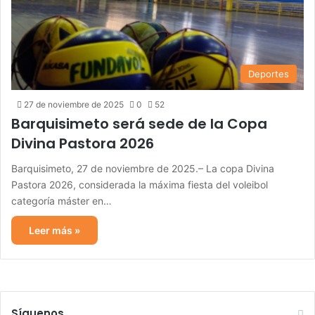
Deportes
27 de noviembre de 2025
0
52
Barquisimeto será sede de la Copa
Divina Pastora 2026
Barquisimeto, 27 de noviembre de 2025.– La copa Divina
Pastora 2026, considerada la máxima fiesta del voleibol
categoría máster en…
Leer más »
Síguenos