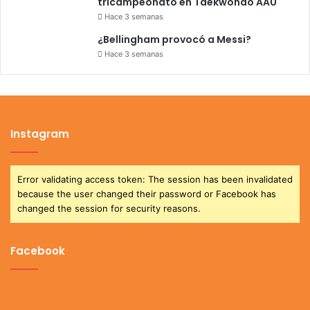
tricampeonato en Taekwondo AAU
Hace 3 semanas
¿Bellingham provocó a Messi?
Hace 3 semanas
Instagram
Error validating access token: The session has been invalidated
because the user changed their password or Facebook has
changed the session for security reasons.
Facebook